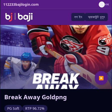
112233bajilogin.com
ভাষা
লগ ইন
অ্যাকাউন্ট খুলুন
▶
Break Away Goldpng
PG Soft
RTP 96.72%