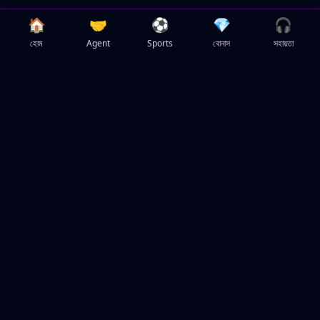
🏠
🤝
⚽
💎
🎧
হোম
Agent
Sports
বোনাস
সহায়তা
✕
Select Language
🇧🇩
✓
Bengali (বাংলা)
⚙️
Game Specifications
Provider
RTP
Pragmatic Play
96.52%
Volatility
Max Win
High ⚡⚡⚡⚡🌑
x5000
Paylines
Reels
243 Ways
5x3