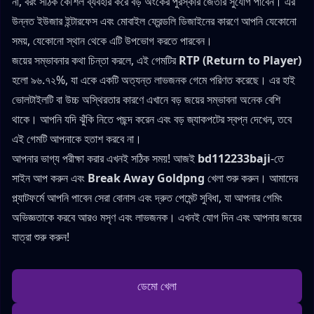
না, বরং সঠিক কৌশল ব্যবহার করে বড় অংকের পুরস্কার জেতার সুযোগ পাবেন। এর
উন্নত ইউজার ইন্টারফেস এবং মোবাইল ফ্রেন্ডলি ডিজাইনের কারণে আপনি যেকোনো
সময়, যেকোনো স্থান থেকে এটি উপভোগ করতে পারবেন।
জয়ের সম্ভাবনার কথা চিন্তা করলে, এই গেমটির
RTP (Return to Player)
হলো ৯৬.৭২%, যা একে একটি অত্যন্ত লাভজনক গেমে পরিণত করেছে। এর হাই
ভোলটাইলটি বা উচ্চ অস্থিরতার কারণে এখানে বড় জয়ের সম্ভাবনা অনেক বেশি
থাকে। আপনি যদি ঝুঁকি নিতে পছন্দ করেন এবং বড় জ্যাকপটের স্বপ্ন দেখেন, তবে
এই গেমটি আপনাকে হতাশ করবে না।
আপনার ভাগ্য পরীক্ষা করার এখনই সঠিক সময়! আজই
bd112233baji
-তে
সাইন আপ করুন এবং
Break Away Goldpng
খেলা শুরু করুন। আমাদের
প্ল্যাটফর্মে আপনি পাবেন সেরা বোনাস এবং দ্রুত পেমেন্ট সুবিধা, যা আপনার গেমিং
অভিজ্ঞতাকে করবে আরও মসৃণ এবং লাভজনক। এখনই যোগ দিন এবং আপনার জয়ের
যাত্রা শুরু করুন!
ডেমো খেলা