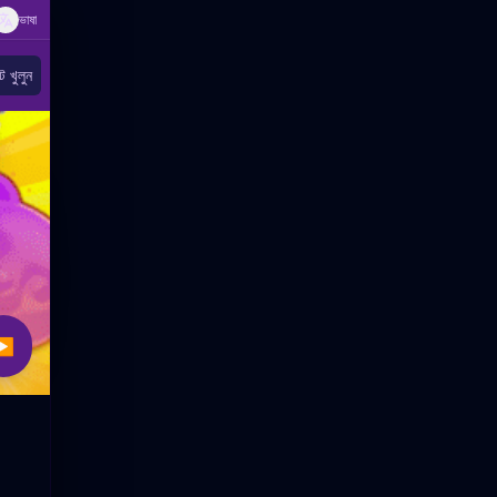
ভাষা
ট খুলুন
▶