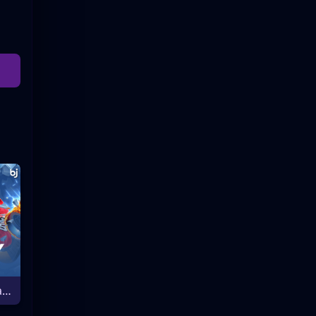
Break Awaypng