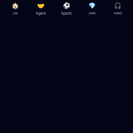
🏠
🤝
⚽
💎
🎧
হোম
Agent
Sports
বোনাস
সহায়তা
✕
Select Language
🇧🇩
✓
Bengali (বাংলা)
Keno Extra Betpng - মজার গেম
⚙️
112233bajilogin.com এ
RTP
Volatility
96.5%
Medium ⚡⚡⚡🌑🌑
Max Win
Paylines
x7500
20
Reels
Min Bet
5x3
৳10