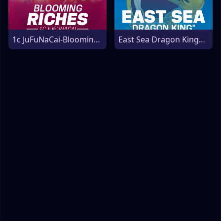
1c JuFuNaCai-Blooming Richespng
East Sea Dragon King™png