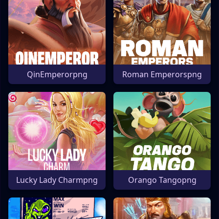
QinEmperorpng
Roman Emperorspng
Lucky Lady Charmpng
Orango Tangopng