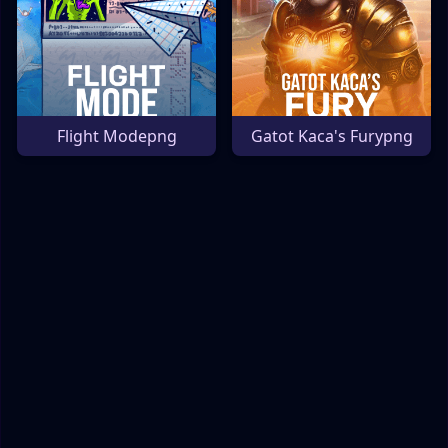
Flight Modepng
Gatot Kaca's Furypng