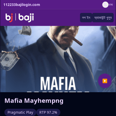
112233bajilogin.com
ভাষা
লগ ইন
অ্যাকাউন্ট খুলুন
▶
Mafia Mayhempng
Pragmatic Play
RTP 97.2%