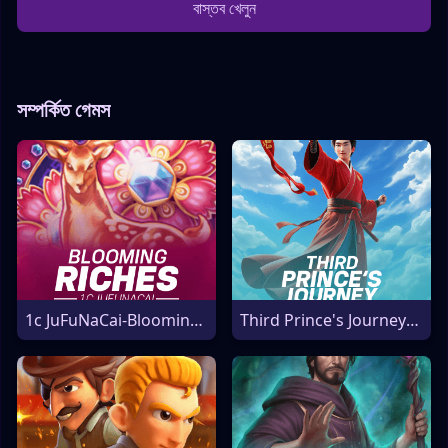
বাস্তব খেলুন
সম্পর্কিত গেমস
1c JuFuNaCai-Blooming Richespng
Third Prince's Journeypng