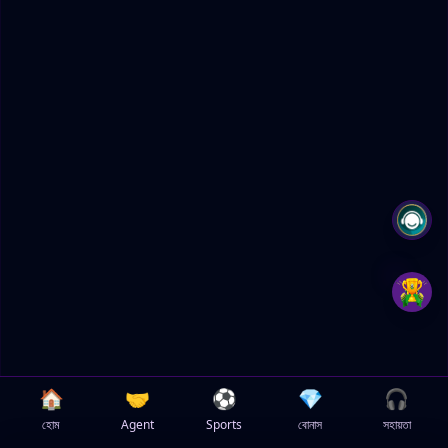
🏠
🤝
⚽
💎
🎧
হোম
Agent
Sports
বোনাস
সহায়তা