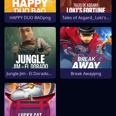
HAPPY DUO BAOpng
Tales of Asgard_ Loki's Fortunepng
Jungle Jim - El Doradopng
Break Awaypng