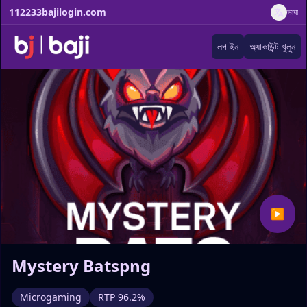
112233bajilogin.com
ভাষা
লগ ইন
অ্যাকাউন্ট খুলুন
▶
Mystery Batspng
Microgaming
RTP 96.2%