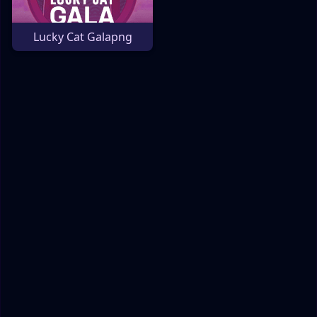
Lucky Cat Galapng