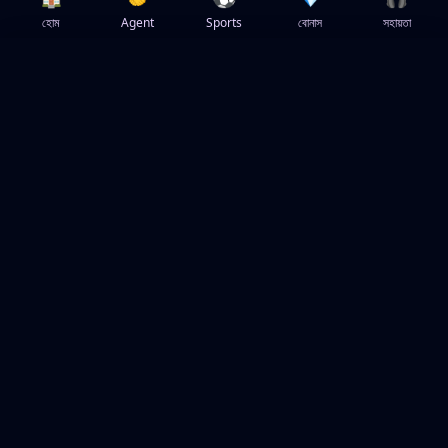
হোম
Agent
Sports
বোনাস
সহায়তা
✕
Select Language
🇧🇩
✓
Bengali (বাংলা)
HAPPY DUO BAOpng |
⚙️
112233bajilogin.com - সেরা বাজি অভিজ্ঞতা
RTP
Volatility
96.5%
মিডিয়াম ⚡⚡⚡🌑🌑
Max Win
Reels
x5000
5x3
Min Bet
Provider
৳0.20
Pragmatic Play
Features
Hit Frequency