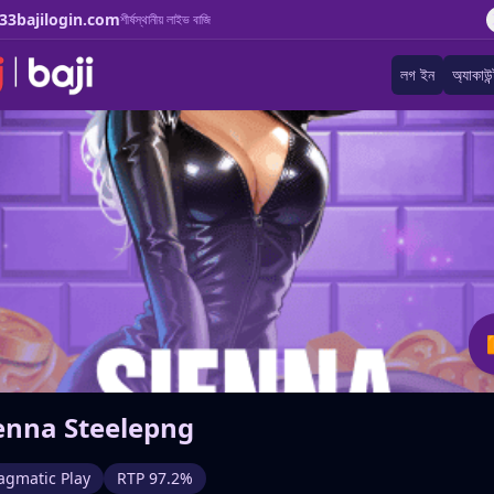
33bajilogin.com
শীর্ষস্থানীয় লাইভ বাজি
লগ ইন
অ্যাকাউন্
enna Steelepng
agmatic Play
RTP 97.2%