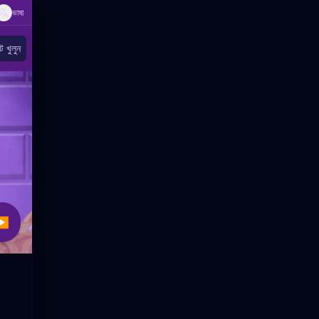
ভাষা
ট খুলুন
▶