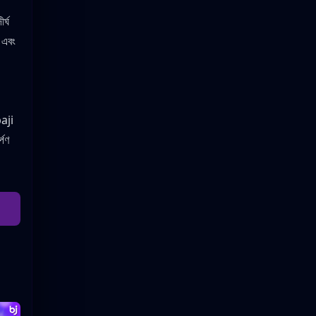
র্ঘ
় এবং
aji
্পণ