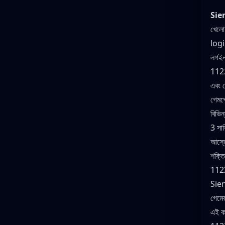
Sie
খেলো
logi
লগইন 
1122
এবং 
গেমপ
বিভিন
3 সার
আস্তে
শক্তি
1122
Sien
গেমের
এই ক