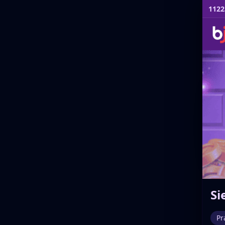
1122
Si
Pr