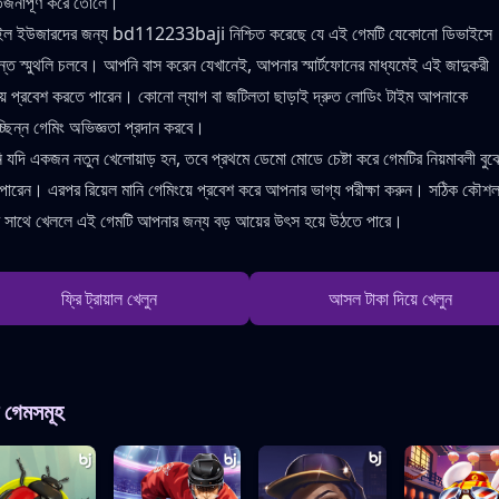
েজনাপূর্ণ করে তোলে।
ইল ইউজারদের জন্য bd112233baji নিশ্চিত করেছে যে এই গেমটি যেকোনো ডিভাইসে
্ত স্মুথলি চলবে। আপনি বাস করেন যেখানেই, আপনার স্মার্টফোনের মাধ্যমেই এই জাদুকরী
য়ায় প্রবেশ করতে পারেন। কোনো ল্যাগ বা জটিলতা ছাড়াই দ্রুত লোডিং টাইম আপনাকে
চ্ছিন্ন গেমিং অভিজ্ঞতা প্রদান করবে।
যদি একজন নতুন খেলোয়াড় হন, তবে প্রথমে ডেমো মোডে চেষ্টা করে গেমটির নিয়মাবলী বুঝ
 পারেন। এরপর রিয়েল মানি গেমিংয়ে প্রবেশ করে আপনার ভাগ্য পরীক্ষা করুন। সঠিক কৌশ
যের সাথে খেললে এই গেমটি আপনার জন্য বড় আয়ের উৎস হয়ে উঠতে পারে।
ফ্রি ট্রায়াল খেলুন
আসল টাকা দিয়ে খেলুন
 গেমসমূহ