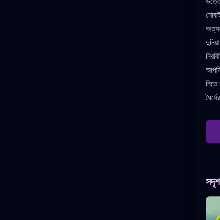
উত্ত
মোবা
অত্যন
দুনি
নিরবি
আপনি 
নিতে
ধৈর্
সদৃশ