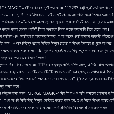
E MAGIC একটি রোমাঞ্চকর স্লট গেম যা bd112233baji প্ল্যাটফর্মে আপনার গেম
ঞতাকে এক নতুন উচ্চতায় নিয়ে যাবে। এই গেমটি তার অনন্য মার্জিং মেকানিজমের জন্য পরি
ে প্রতীকগুলো একত্রিত হয়ে আরও বড় এবং মূল্যবান পুরস্কার তৈরি করে। জাদুর এক রহস্য
প্রবেশ করুন যেখানে প্রতিটি স্পিন আপনাকে বিশাল জয়ের কাছাকাছি নিয়ে যেতে পারে।
র গ্রাফিক্স এবং অ্যানিমেশন অত্যন্ত উন্নত, যা আপনাকে একটি বাস্তব জাদুকরী পরিবেশের
তি দেবে। এখানে বিভিন্ন ধরণের মিস্টিক সিম্বল রয়েছে যা বিশেষ ফিচারের মাধ্যমে আপনার
েন্স দ্রুত বাড়িয়ে দিতে সক্ষম। যারা প্রচলিত স্লটের বাইরে কিছু নতুন এবং চ্যালেঞ্জিং খুঁজছেন
 জন্য এই গেমটি একটি আদর্শ পছন্দ।
ক্তিগত দিক থেকে দেখলে, এর RTP হার অত্যন্ত প্রতিযোগিতামূলক, যা দীর্ঘমেয়াদে খেলোয়
 লাভজনক হতে পারে। গেমটির ভোলাটিলিটি এমনভাবে সেট করা হয়েছে যে এখানে মাঝারিতে 
ং মাঝে মাঝে বিশাল জ্যাকপট পাওয়ার সম্ভাবনা থাকে। এটি ঝুঁকি এবং পুরস্কারের এক নিখুঁ
ম্য প্রদান করে।
 রাউন্ডের কথা বললে, MERGE MAGIC-এ ফ্রি স্পিন এবং মাল্টিপ্লায়ারের চমৎকার সংমি
ে। যখন আপনি নির্দিষ্ট কিছু সিম্বল একত্রিত করতে সক্ষম হন, তখন স্ক্রিনে বিশেষ ইফেক্ট তৈ
পনার পে-আউটকে কয়েক গুণ বাড়িয়ে দেয়। এই ডাইনামিক ফিচারগুলো গেমটিকে আরও