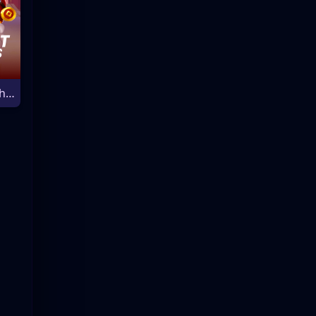
Rabbit Riches